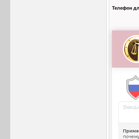
Телефон дл