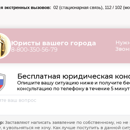
я экстренных вызовов:
02 (стационарная связь), 112 / 102 (м