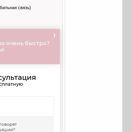
обильная связь)