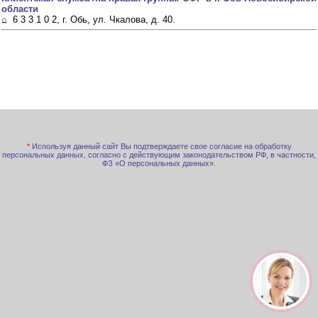
области
⌂ 6 3 3 1 0 2, г. Обь, ул. Чкалова, д. 40.
*
Используя данный сайт Вы подтверждаете свое согласие на обработку
персональных данных, согласно с действующим законодательством РФ, в частности,
ФЗ «О персональных данных».