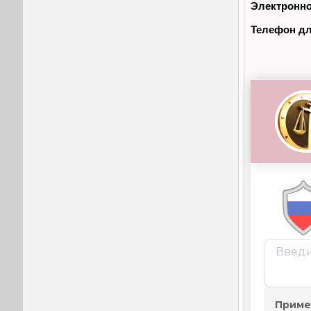
Электронно
Телефон дл