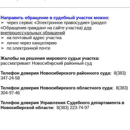
Направить обращение в судебный участок можно:
➣ через сервис «Электронное правосудие» (раздел
«Обращения граждан» на сайте участка)
для
внепроцессуальных обращений
➣ на почтовый адрес участка
➣ лично через канцелярию
➣ по электронной почте
Жалобы на решения мирового судьи участка:
рассматривает Новосибирский районный суд
Телефон доверия Новосибирского районного суда:
8(383)
347-24-58
Телефон доверия Новосибирского областного суда:
8(383)
304-97-46
Телефон доверия Управления Судебного департамента в
Новосибирской области:
8(383) 223-74-97