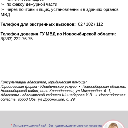
➣ по факсу дежурной части
➣ через почтовый ящик, установленный в зданиях органов
МВД
Телефон для экстренных вызовов:
02 / 102 / 112
Телефон доверия ГУ МВД по Новосибирской области:
8(383) 232-76-75
Консультации адвокатов, юридическая помощь:
Юридическая фирма - Юридические услуги • Новосибирская область,
Новосибирский район, село Криводановка, ул Микрорайон, д. 1;
Адвокаты - адвокатский кабинет Шишебарова И.В. • Новосибирская
область, город Обь, ул Дорожников, д. 29;
*
Используя данный сайт Вы подтверждаете свое согласие на обработку